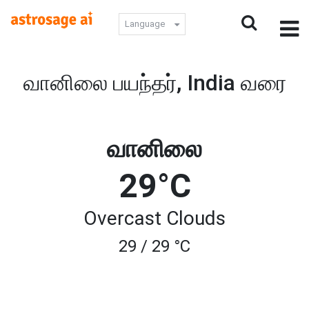
Language
வானிலை பயந்தர், India வரை
வானிலை
29°C
Overcast Clouds
29 / 29 °C