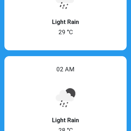
Light Rain
29 °C
02 AM
Light Rain
28 °C