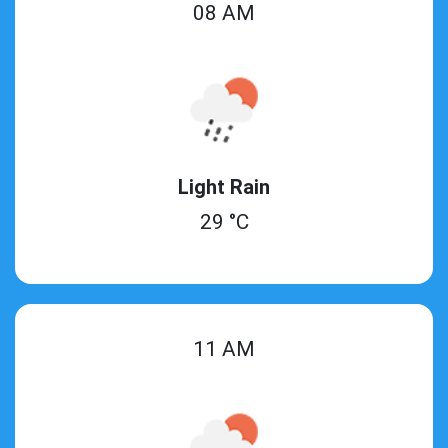
08 AM
Light Rain
29 °C
11 AM