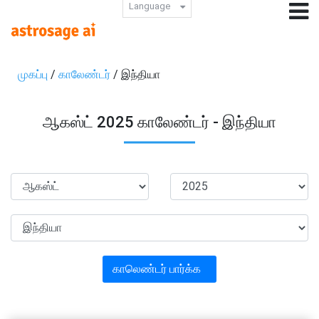
Language
முகப்பு
/
காலேண்டர்
/ இந்தியா
ஆகஸ்ட் 2025 காலேண்டர் - இந்தியா