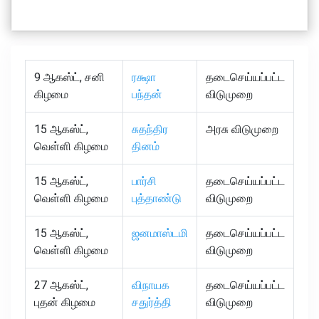
9 ஆகஸ்ட், சனி
ரக்ஷா
தடைசெய்யப்பட்ட
கிழமை
பந்தன்
விடுமுறை
15 ஆகஸ்ட்,
சுதந்திர
அரசு விடுமுறை
வெள்ளி கிழமை
தினம்
15 ஆகஸ்ட்,
பார்சி
தடைசெய்யப்பட்ட
வெள்ளி கிழமை
புத்தாண்டு
விடுமுறை
15 ஆகஸ்ட்,
ஜனமாஸ்டமி
தடைசெய்யப்பட்ட
வெள்ளி கிழமை
விடுமுறை
27 ஆகஸ்ட்,
விநாயக
தடைசெய்யப்பட்ட
புதன் கிழமை
சதுர்த்தி
விடுமுறை