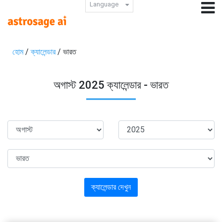
Language
হোম
/
ক্যালেন্ডার
/ ভারত
অগাস্ট 2025 ক্যালেন্ডার - ভারত