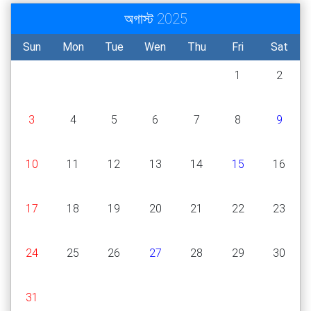
অগাস্ট 2025
Sun
Mon
Tue
Wen
Thu
Fri
Sat
1
2
3
4
5
6
7
8
9
10
11
12
13
14
15
16
17
18
19
20
21
22
23
24
25
26
27
28
29
30
31