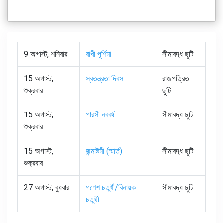
9 অগাস্ট, শনিবার
রাখী পূর্ণিমা
সীমাবদ্ধ ছুটি
15 অগাস্ট,
স্বতন্ত্রতা দিবস
রাজপত্রিত
শুক্রবার
ছুটি
15 অগাস্ট,
পারসী নববর্ষ
সীমাবদ্ধ ছুটি
শুক্রবার
15 অগাস্ট,
জন্মাষ্টমী (স্মার্ত)
সীমাবদ্ধ ছুটি
শুক্রবার
27 অগাস্ট, বুধবার
গণেশ চতুর্থী/বিনায়ক
সীমাবদ্ধ ছুটি
চতুর্থী