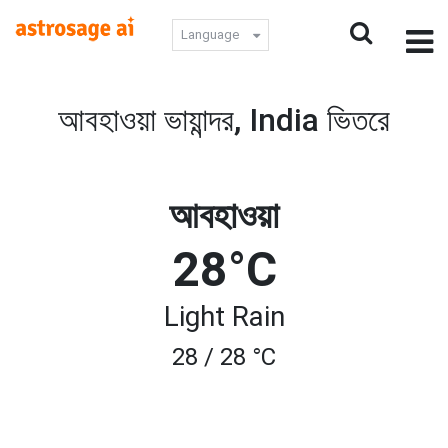
Language
আবহাওয়া ভায়ান্দর, India ভিতরে
আবহাওয়া
28°C
Light Rain
28 / 28 °C