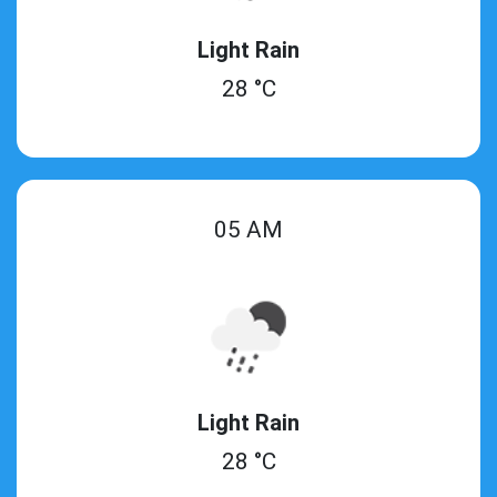
Light Rain
28 °C
05 AM
Light Rain
28 °C