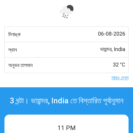
06-08-2026
দিনাঙ্ক
ভায়ান্দর, India
স্থান
32 °C
অনুভব তাপমান
আরও দেখুন
3 ঘন্টা। ভায়ান্দর, India তে বিস্তারিত পূর্বানুমান
11 PM