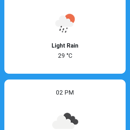
Light Rain
29 °C
02 PM