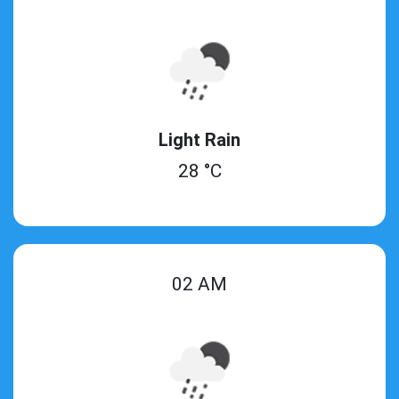
Light Rain
28 °C
02 AM