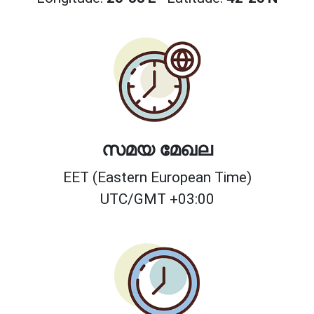
സമയ മേഖല
EET (Eastern European Time)
UTC/GMT +03:00