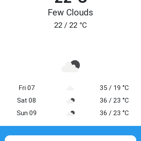
Few Clouds
22 / 22 °C
Fri 07
35 / 19 °C
Sat 08
36 / 23 °C
Sun 09
36 / 23 °C