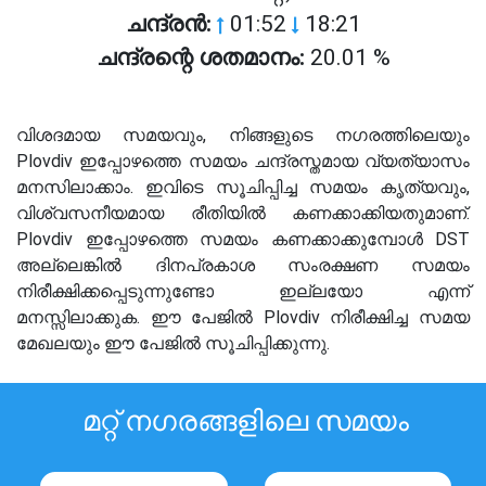
ചന്ദ്രൻ:
01:52
18:21
ചന്ദ്രന്റെ ശതമാനം:
20.01 %
വിശദമായ സമയവും, നിങ്ങളുടെ നഗരത്തിലെയും
Plovdiv ഇപ്പോഴത്തെ സമയം ചന്ദ്രസ്തമായ വ്യത്യാസം
മനസിലാക്കാം. ഇവിടെ സൂചിപ്പിച്ച സമയം കൃത്യവും,
വിശ്വസനീയമായ രീതിയിൽ കണക്കാക്കിയതുമാണ്.
Plovdiv ഇപ്പോഴത്തെ സമയം കണക്കാക്കുമ്പോൾ DST
അല്ലെങ്കിൽ ദിനപ്രകാശ സംരക്ഷണ സമയം
നിരീക്ഷിക്കപ്പെടുന്നുണ്ടോ ഇല്ലയോ എന്ന്
മനസ്സിലാക്കുക. ഈ പേജിൽ Plovdiv നിരീക്ഷിച്ച സമയ
മേഖലയും ഈ പേജിൽ സൂചിപ്പിക്കുന്നു.
മറ്റ് നഗരങ്ങളിലെ സമയം