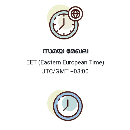
സമയ മേഖല
EET (Eastern European Time)
UTC/GMT +03:00