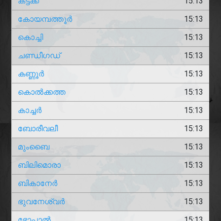
കട്ടക്ക്
15:13
കോയമ്പത്തൂർ
15:13
കൊച്ചി
15:13
ചണ്ഡീഗഡ്
15:13
കണ്ണൂർ
15:13
കൊൽക്കത്ത
15:13
കാച്ചർ
15:13
ബോരീവലീ
15:13
മുംബൈ
15:13
ബിലിമൊരാ
15:13
ബികാനേർ
15:13
ഭുവനേശ്വർ
15:13
ഭോപ്പാൽ
15:13