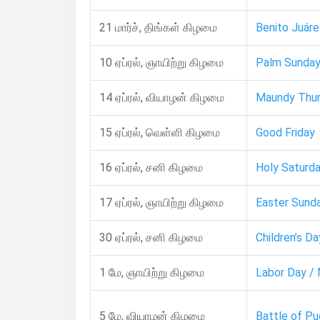
21 மார்ச், திங்கள் கிழமை
Benito Juáre
10 ஏப்ரல், ஞாயிற்று கிழமை
Palm Sunda
14 ஏப்ரல், வியாழன் கிழமை
Maundy Thu
15 ஏப்ரல், வெள்ளி கிழமை
Good Friday
16 ஏப்ரல், சனி கிழமை
Holy Saturd
17 ஏப்ரல், ஞாயிற்று கிழமை
Easter Sund
30 ஏப்ரல், சனி கிழமை
Children’s Da
1 மே, ஞாயிற்று கிழமை
Labor Day /
5 மே, வியாழன் கிழமை
Battle of Pu