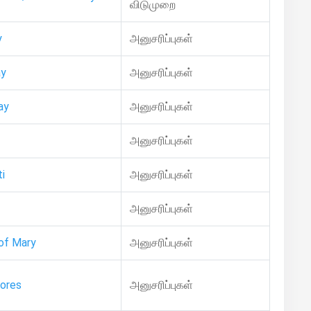
விடுமுறை
y
அனுசரிப்புகள்
ay
அனுசரிப்புகள்
ay
அனுசரிப்புகள்
அனுசரிப்புகள்
i
அனுசரிப்புகள்
அனுசரிப்புகள்
of Mary
அனுசரிப்புகள்
lores
அனுசரிப்புகள்