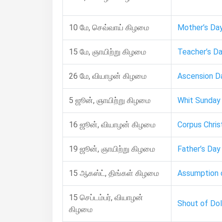
10 மே, செவ்வாய் கிழமை
Mother’s Da
15 மே, ஞாயிற்று கிழமை
Teacher’s D
26 மே, வியாழன் கிழமை
Ascension D
5 ஜூன், ஞாயிற்று கிழமை
Whit Sunday
16 ஜூன், வியாழன் கிழமை
Corpus Christ
19 ஜூன், ஞாயிற்று கிழமை
Father’s Day
15 ஆகஸ்ட், திங்கள் கிழமை
Assumption 
15 செப்டம்பர், வியாழன்
Shout of Do
கிழமை