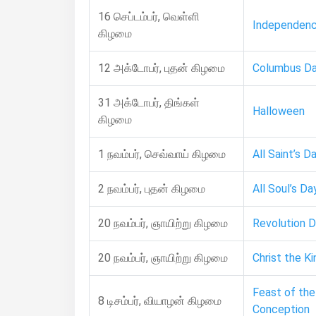
16 செப்டம்பர், வெள்ளி
Independen
கிழமை
12 அக்டோபர், புதன் கிழமை
Columbus D
31 அக்டோபர், திங்கள்
Halloween
கிழமை
1 நவம்பர், செவ்வாய் கிழமை
All Saint’s D
2 நவம்பர், புதன் கிழமை
All Soul’s Da
20 நவம்பர், ஞாயிற்று கிழமை
Revolution 
20 நவம்பர், ஞாயிற்று கிழமை
Christ the K
Feast of th
8 டிசம்பர், வியாழன் கிழமை
Conception