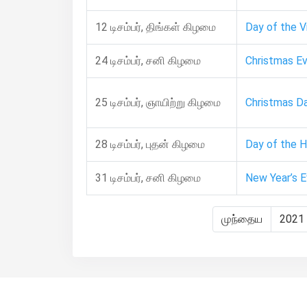
12 டிசம்பர், திங்கள் கிழமை
Day of the V
24 டிசம்பர், சனி கிழமை
Christmas E
25 டிசம்பர், ஞாயிற்று கிழமை
Christmas D
28 டிசம்பர், புதன் கிழமை
Day of the H
31 டிசம்பர், சனி கிழமை
New Year’s 
முந்தைய
2021