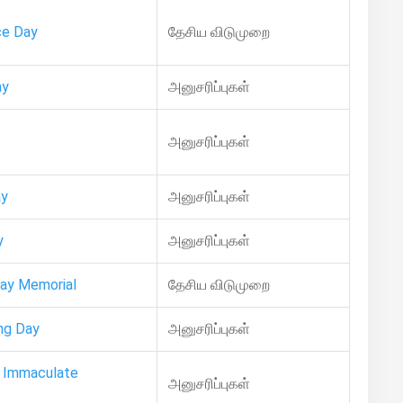
ce Day
தேசிய விடுமுறை
ay
அனுசரிப்புகள்
அனுசரிப்புகள்
ay
அனுசரிப்புகள்
y
அனுசரிப்புகள்
Day Memorial
தேசிய விடுமுறை
ing Day
அனுசரிப்புகள்
e Immaculate
அனுசரிப்புகள்