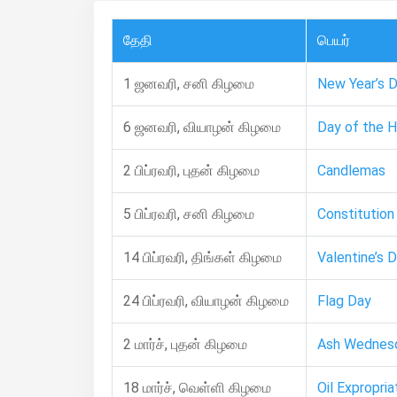
தேதி
பெயர்
1 ஜனவரி, சனி கிழமை
New Year’s 
6 ஜனவரி, வியாழன் கிழமை
Day of the H
2 பிப்ரவரி, புதன் கிழமை
Candlemas
5 பிப்ரவரி, சனி கிழமை
Constitution
14 பிப்ரவரி, திங்கள் கிழமை
Valentine’s 
24 பிப்ரவரி, வியாழன் கிழமை
Flag Day
2 மார்ச், புதன் கிழமை
Ash Wednes
18 மார்ச், வெள்ளி கிழமை
Oil Expropria