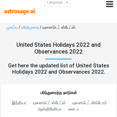
Language
முகப்பு
/
விடுமுறை
/ யுனைடெட் ஸ்டேட்ஸ்
United States Holidays 2022 and
Observances 2022
Get here the updated list of United States
Holidays 2022 and Observances 2022.
பரிந்துரைத்த நாடுகள்
இந்தியா
யுனைடெட் ஸ்டேட்ஸ்
யுனைடெட் கிங்டோம்
ஆஸ்திரேலியா
கனடா