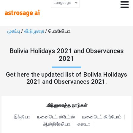
Language
முகப்பு
/
விடுமுறை
/ பொலிவியா
Bolivia Holidays 2021 and Observances
2021
Get here the updated list of Bolivia Holidays
2021 and Observances 2021.
பரிந்துரைத்த நாடுகள்
இந்தியா
யுனைடெட் ஸ்டேட்ஸ்
யுனைடெட் கிங்டோம்
ஆஸ்திரேலியா
கனடா