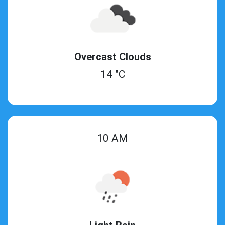
Overcast Clouds
14 °C
10 AM