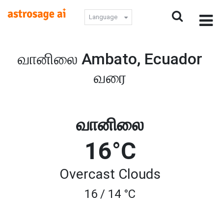
Language
வானிலை Ambato, Ecuador
வரை
வானிலை
16°C
Overcast Clouds
16 / 14 °C