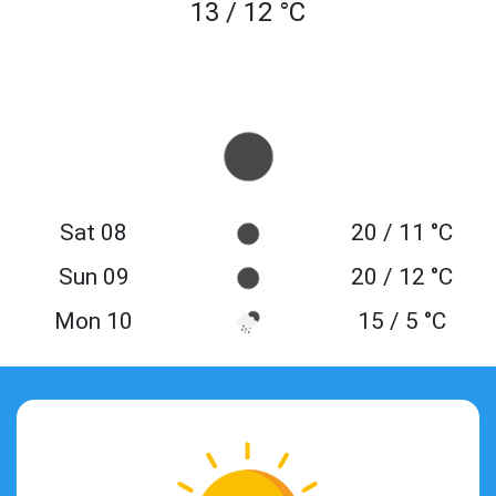
13 / 12 °C
Sat 08
20 / 11 °C
Sun 09
20 / 12 °C
Mon 10
15 / 5 °C