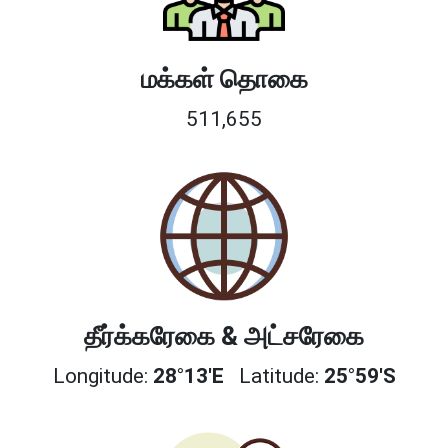
மக்கள் தொகை
511,655
தீர்க்கரேகை & அட்சரேகை
Longitude:
28°13'E
Latitude:
25°59'S