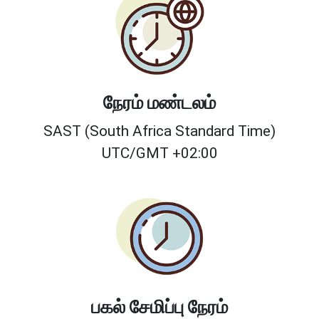
நேரம் மண்டலம்
SAST (South Africa Standard Time)
UTC/GMT +02:00
பகல் சேமிப்பு நேரம்