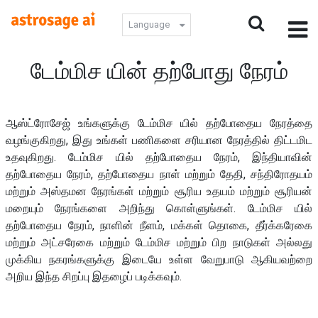
Language
டேம்மிச யின் தற்போது நேரம்
ஆஸ்ட்ரோசேஜ் உங்களுக்கு டேம்மிச யில் தற்போதைய நேரத்தை
வழங்குகிறது, இது உங்கள் பணிகளை சரியான நேரத்தில் திட்டமிட
உதவுகிறது. டேம்மிச யில் தற்போதைய நேரம், இந்தியாவின்
தற்போதைய நேரம், தற்போதைய நாள் மற்றும் தேதி, சந்திரோதயம்
மற்றும் அஸ்தமன நேரங்கள் மற்றும் சூரிய உதயம் மற்றும் சூரியன்
மறையும் நேரங்களை அறிந்து கொள்ளுங்கள். டேம்மிச யில்
தற்போதைய நேரம், நாளின் நீளம், மக்கள் தொகை, தீர்க்கரேகை
மற்றும் அட்சரேகை மற்றும் டேம்மிச மற்றும் பிற நாடுகள் அல்லது
முக்கிய நகரங்களுக்கு இடையே உள்ள வேறுபாடு ஆகியவற்றை
அறிய இந்த சிறப்பு இதழைப் படிக்கவும்.