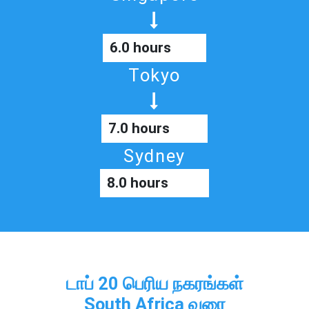
6.0 hours
Tokyo
7.0 hours
Sydney
8.0 hours
டாப் 20 பெரிய நகரங்கள்
South Africa வரை