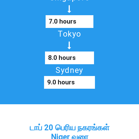
7.0 hours
Tokyo
8.0 hours
Sydney
9.0 hours
டாப் 20 பெரிய நகரங்கள்
Niger வரை