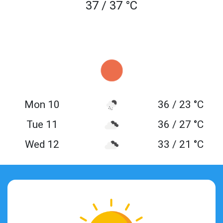
37 / 37 °C
Mon 10
36 / 23 °C
Tue 11
36 / 27 °C
Wed 12
33 / 21 °C