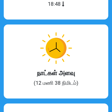
18:48
நாட்கள் அளவு
(12 மணி 38 நிமிடம்)