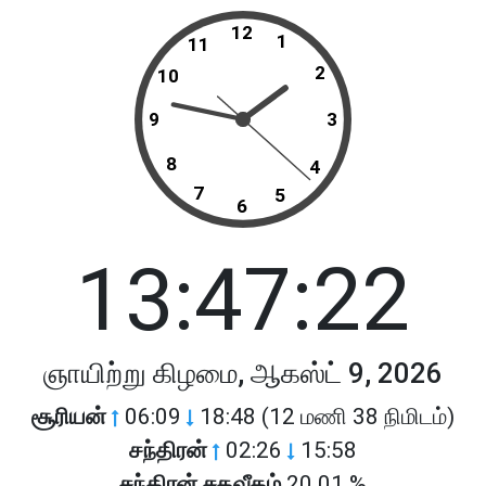
12
1
11
2
10
9
3
8
4
7
5
6
13:47:22
ஞாயிற்று கிழமை, ஆகஸ்ட் 9, 2026
சூரியன்
06:09
18:48 (12 மணி 38 நிமிடம்)
சந்திரன்
02:26
15:58
சந்திரன் சதவீதம்
20.01 %