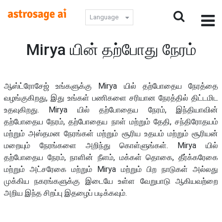
Language
Mirya யின் தற்போது நேரம்
ஆஸ்ட்ரோசேஜ் உங்களுக்கு Mirya யில் தற்போதைய நேரத்தை
வழங்குகிறது, இது உங்கள் பணிகளை சரியான நேரத்தில் திட்டமிட
உதவுகிறது. Mirya யில் தற்போதைய நேரம், இந்தியாவின்
தற்போதைய நேரம், தற்போதைய நாள் மற்றும் தேதி, சந்திரோதயம்
மற்றும் அஸ்தமன நேரங்கள் மற்றும் சூரிய உதயம் மற்றும் சூரியன்
மறையும் நேரங்களை அறிந்து கொள்ளுங்கள். Mirya யில்
தற்போதைய நேரம், நாளின் நீளம், மக்கள் தொகை, தீர்க்கரேகை
மற்றும் அட்சரேகை மற்றும் Mirya மற்றும் பிற நாடுகள் அல்லது
முக்கிய நகரங்களுக்கு இடையே உள்ள வேறுபாடு ஆகியவற்றை
அறிய இந்த சிறப்பு இதழைப் படிக்கவும்.