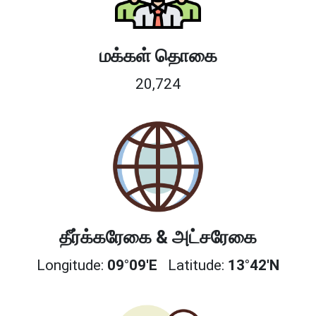
மக்கள் தொகை
20,724
தீர்க்கரேகை & அட்சரேகை
Longitude:
09°09'E
Latitude:
13°42'N