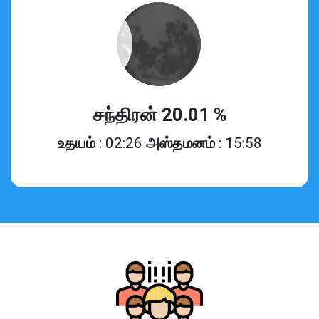
சந்திரன் 20.01 %
உதயம்
: 02:26
அஸ்தமனம்
: 15:58