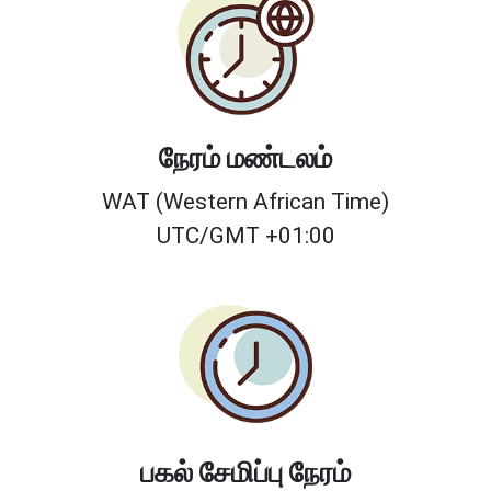
நேரம் மண்டலம்
WAT (Western African Time)
UTC/GMT +01:00
பகல் சேமிப்பு நேரம்