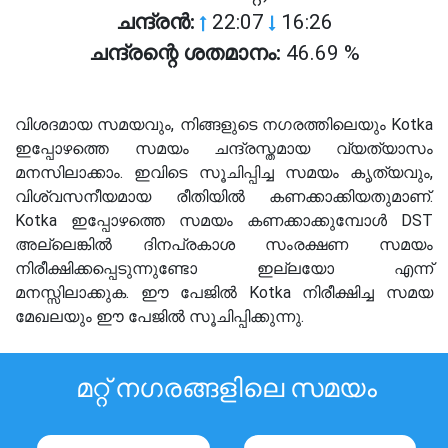
ചന്ദ്രൻ:
22:07
16:26
ചന്ദ്രന്റെ ശതമാനം:
46.69 %
വിശദമായ സമയവും, നിങ്ങളുടെ നഗരത്തിലെയും Kotka
ഇപ്പോഴത്തെ സമയം ചന്ദ്രസ്തമായ വ്യത്യാസം
മനസിലാക്കാം. ഇവിടെ സൂചിപ്പിച്ച സമയം കൃത്യവും,
വിശ്വസനീയമായ രീതിയിൽ കണക്കാക്കിയതുമാണ്.
Kotka ഇപ്പോഴത്തെ സമയം കണക്കാക്കുമ്പോൾ DST
അല്ലെങ്കിൽ ദിനപ്രകാശ സംരക്ഷണ സമയം
നിരീക്ഷിക്കപ്പെടുന്നുണ്ടോ ഇല്ലയോ എന്ന്
മനസ്സിലാക്കുക. ഈ പേജിൽ Kotka നിരീക്ഷിച്ച സമയ
മേഖലയും ഈ പേജിൽ സൂചിപ്പിക്കുന്നു.
മറ്റ് നഗരങ്ങളിലെ സമയം