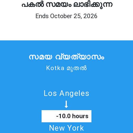
പകൽ സമയം ലാഭിക്കുന്ന
Ends October 25, 2026
സമയ വ്യത്യാസം
Kotka മുതൽ
Los Angeles
-10.0 hours
New York