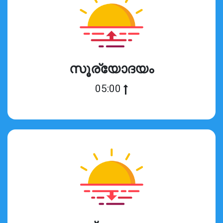
സൂര്യോദയം
05:00