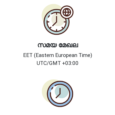
സമയ മേഖല
EET (Eastern European Time)
UTC/GMT +03:00