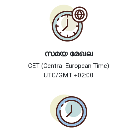
സമയ മേഖല
CET (Central European Time)
UTC/GMT +02:00