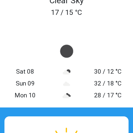
Clear Sky
17 / 15 °C
Sat 08
30 / 12 °C
Sun 09
32 / 18 °C
Mon 10
28 / 17 °C