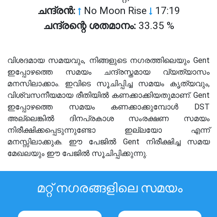
ചന്ദ്രൻ:
No Moon Rise
17:19
ചന്ദ്രന്റെ ശതമാനം:
33.35 %
വിശദമായ സമയവും, നിങ്ങളുടെ നഗരത്തിലെയും Gent
ഇപ്പോഴത്തെ സമയം ചന്ദ്രസ്തമായ വ്യത്യാസം
മനസിലാക്കാം. ഇവിടെ സൂചിപ്പിച്ച സമയം കൃത്യവും,
വിശ്വസനീയമായ രീതിയിൽ കണക്കാക്കിയതുമാണ്. Gent
ഇപ്പോഴത്തെ സമയം കണക്കാക്കുമ്പോൾ DST
അല്ലെങ്കിൽ ദിനപ്രകാശ സംരക്ഷണ സമയം
നിരീക്ഷിക്കപ്പെടുന്നുണ്ടോ ഇല്ലയോ എന്ന്
മനസ്സിലാക്കുക. ഈ പേജിൽ Gent നിരീക്ഷിച്ച സമയ
മേഖലയും ഈ പേജിൽ സൂചിപ്പിക്കുന്നു.
മറ്റ് നഗരങ്ങളിലെ സമയം