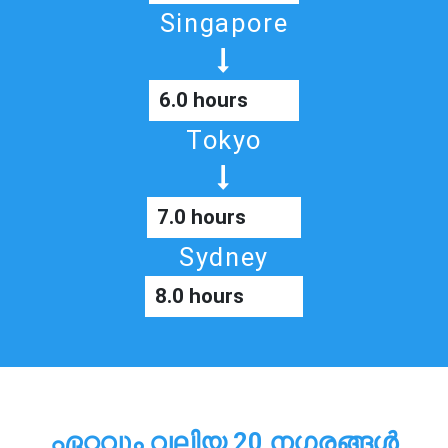
Singapore
6.0 hours
Tokyo
7.0 hours
Sydney
8.0 hours
ഏറ്റവും വലിയ 20 നഗരങ്ങൾ