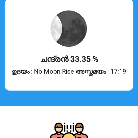
ചന്ദ്രൻ 33.35 %
ഉദയം
: No Moon Rise
അസ്തമയം
: 17:19