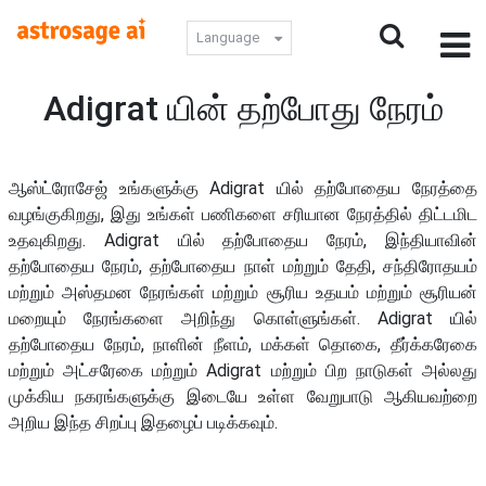
Language
Adigrat யின் தற்போது நேரம்
ஆஸ்ட்ரோசேஜ் உங்களுக்கு Adigrat யில் தற்போதைய நேரத்தை
வழங்குகிறது, இது உங்கள் பணிகளை சரியான நேரத்தில் திட்டமிட
உதவுகிறது. Adigrat யில் தற்போதைய நேரம், இந்தியாவின்
தற்போதைய நேரம், தற்போதைய நாள் மற்றும் தேதி, சந்திரோதயம்
மற்றும் அஸ்தமன நேரங்கள் மற்றும் சூரிய உதயம் மற்றும் சூரியன்
மறையும் நேரங்களை அறிந்து கொள்ளுங்கள். Adigrat யில்
தற்போதைய நேரம், நாளின் நீளம், மக்கள் தொகை, தீர்க்கரேகை
மற்றும் அட்சரேகை மற்றும் Adigrat மற்றும் பிற நாடுகள் அல்லது
முக்கிய நகரங்களுக்கு இடையே உள்ள வேறுபாடு ஆகியவற்றை
அறிய இந்த சிறப்பு இதழைப் படிக்கவும்.