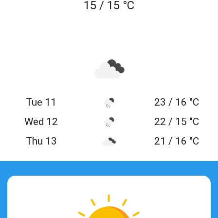
15 / 15 °C
Tue 11
23 / 16 °C
Wed 12
22 / 15 °C
Thu 13
21 / 16 °C