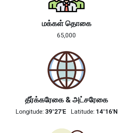
மக்கள் தொகை
65,000
தீர்க்கரேகை & அட்சரேகை
Longitude:
39°27'E
Latitude:
14°16'N