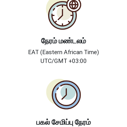
நேரம் மண்டலம்
EAT (Eastern African Time)
UTC/GMT +03:00
பகல் சேமிப்பு நேரம்