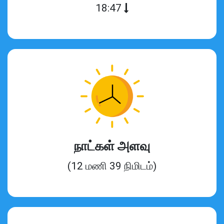
18:47
நாட்கள் அளவு
(12 மணி 39 நிமிடம்)