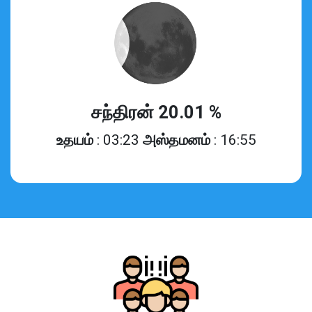
சந்திரன் 20.01 %
உதயம்
: 03:23
அஸ்தமனம்
: 16:55