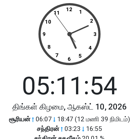
12
1
11
2
10
9
3
8
4
7
5
6
05:11:54
திங்கள் கிழமை, ஆகஸ்ட் 10, 2026
சூரியன்
06:07
18:47 (12 மணி 39 நிமிடம்)
சந்திரன்
03:23
16:55
சந்திரன் சதவீதம்
20.01 %