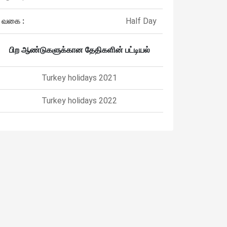
வகை :
Half Day
பிற ஆண்டுகளுக்கான தேதிகளின் பட்டியல்
Turkey holidays 2021
Turkey holidays 2022