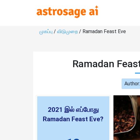
முகப்பு
/
விடுமுறை
/ Ramadan Feast Eve
Ramadan Feast
Author
2021 இல் எப்போது
Ramadan Feast Eve?