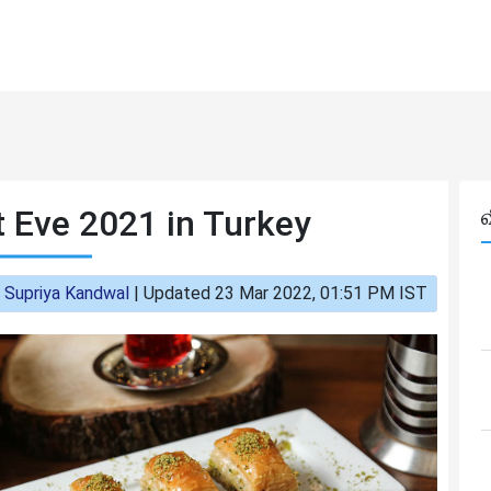
 Eve 2021 in Turkey
:
Supriya Kandwal
|
Updated 23 Mar 2022, 01:51 PM IST