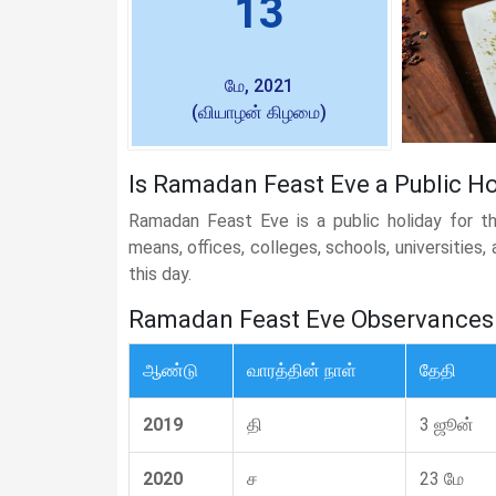
13
மே, 2021
(வியாழன் கிழமை)
Is Ramadan Feast Eve a Public Ho
Ramadan Feast Eve is a public holiday for th
means, offices, colleges, schools, universities
this day.
Ramadan Feast Eve Observances
ஆண்டு
வாரத்தின் நாள்
தேதி
2019
தி
3 ஜூன்
2020
ச
23 மே