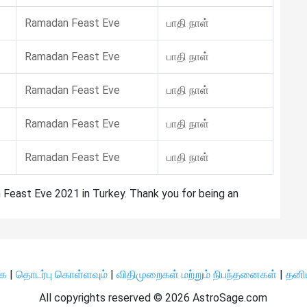
Ramadan Feast Eve
பாதி நாள்
Ramadan Feast Eve
பாதி நாள்
Ramadan Feast Eve
பாதி நாள்
Ramadan Feast Eve
பாதி நாள்
Ramadan Feast Eve
பாதி நாள்
 Feast Eve 2021 in Turkey. Thank you for being an
ிக
|
தொடர்பு கொள்ளவும்
|
விதிமுறைகள் மற்றும் நிபந்தனைகள்
|
தனி
All copyrights reserved ©
2026 AstroSage.com