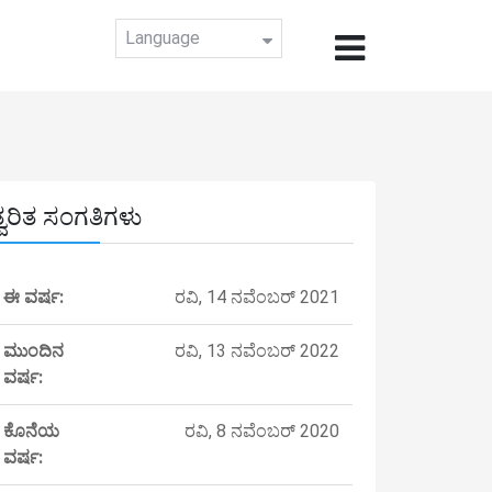
Language
ತ್ವರಿತ ಸಂಗತಿಗಳು
ಈ ವರ್ಷ:
ರವಿ, 14 ನವೆಂಬರ್ 2021
ಮುಂದಿನ
ರವಿ, 13 ನವೆಂಬರ್ 2022
ವರ್ಷ:
ಕೊನೆಯ
ರವಿ, 8 ನವೆಂಬರ್ 2020
ವರ್ಷ: