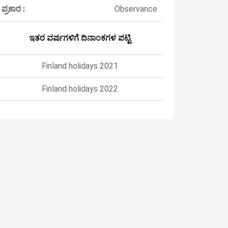
ಪ್ರಕಾರ :
Observance
ಇತರ ವರ್ಷಗಳಿಗೆ ದಿನಾಂಕಗಳ ಪಟ್ಟಿ
Finland holidays 2021
Finland holidays 2022