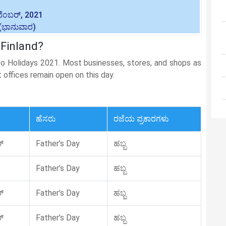
ೆಂಬರ್, 2021
(ಭಾನುವಾರ)
n Finland?
 to Holidays 2021. Most businesses, stores, and shops as
t offices remain open on this day.
ಹೆಸರು
ರಜೆಯ ಪ್ರಕಾರಗಳು
್
Father’s Day
ಹಬ್ಬ
Father’s Day
ಹಬ್ಬ
್
Father’s Day
ಹಬ್ಬ
್
Father’s Day
ಹಬ್ಬ