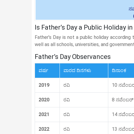
ನವ
Is Father’s Day a Public Holiday i
Father’s Day is not a public holiday according
well as all schools, universities, and governmen
Father’s Day Observances
ವರ್ಷ
ವಾರದ ದಿನಗಳು
ದಿನಾಂಕ
2019
ರವಿ
10 ನವೆಂಬರ
2020
ರವಿ
8 ನವೆಂಬರ್
2021
ರವಿ
14 ನವೆಂಬರ
2022
ರವಿ
13 ನವೆಂಬರ