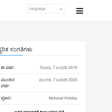
Language
ತ್ವರಿತ ಸಂಗತಿಗಳು
ಈ ವರ್ಷ:
ಸೋಮ, 7 ಜನವರಿ 2019
ಮುಂದಿನ
ಮಂಗಳ, 7 ಜನವರಿ 2020
ವರ್ಷ:
ಪ್ರಕಾರ :
National Holiday