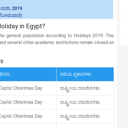
ನವರಿ, 2019
(ಸೋಮವಾರ)
Holiday in Egypt?
the general population according to Holidays 2019. This
, and several other academic institutions remain closed on
es
ಹೆಸರು
ರಜೆಯ ಪ್ರಕಾರಗಳು
Coptic Christmas Day
ರಾಷ್ಟ್ರೀಯ ರಜಾದಿನಗಳು
Coptic Christmas Day
ರಾಷ್ಟ್ರೀಯ ರಜಾದಿನಗಳು
Coptic Christmas Day
ರಾಷ್ಟ್ರೀಯ ರಜಾದಿನಗಳು