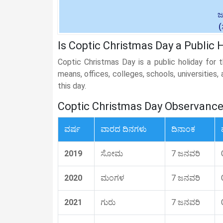
ಜ
Is Coptic Christmas Day a Public 
Coptic Christmas Day is a public holiday for 
means, offices, colleges, schools, universities
this day.
Coptic Christmas Day Observanc
ವರ್ಷ
ವಾರದ ದಿನಗಳು
ದಿನಾಂಕ
2019
ಸೋಮ
7 ಜನವರಿ
2020
ಮಂಗಳ
7 ಜನವರಿ
2021
ಗುರು
7 ಜನವರಿ