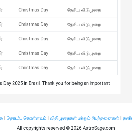
ர்
Christmas Day
தேசிய விடுமுறை
ர்
Christmas Day
தேசிய விடுமுறை
ர்
Christmas Day
தேசிய விடுமுறை
ர்
Christmas Day
தேசிய விடுமுறை
ர்
Christmas Day
தேசிய விடுமுறை
s Day 2025 in Brazil. Thank you for being an important
ிக
|
தொடர்பு கொள்ளவும்
|
விதிமுறைகள் மற்றும் நிபந்தனைகள்
|
தனி
All copyrights reserved ©
2026 AstroSage.com