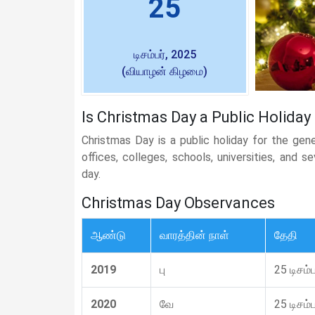
25
டிசம்பர், 2025
(வியாழன் கிழமை)
Is Christmas Day a Public Holiday 
Christmas Day is a public holiday for the gen
offices, colleges, schools, universities, and 
day.
Christmas Day Observances
ஆண்டு
வாரத்தின் நாள்
தேதி
2019
பு
25 டிசம்ப
2020
வே
25 டிசம்ப