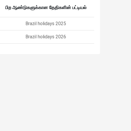
பிற ஆண்டுகளுக்கான தேதிகளின் பட்டியல்
Brazil holidays 2025
Brazil holidays 2026