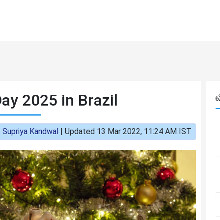
ay 2025 in Brazil
:
Supriya Kandwal
|
Updated 13 Mar 2022, 11:24 AM IST