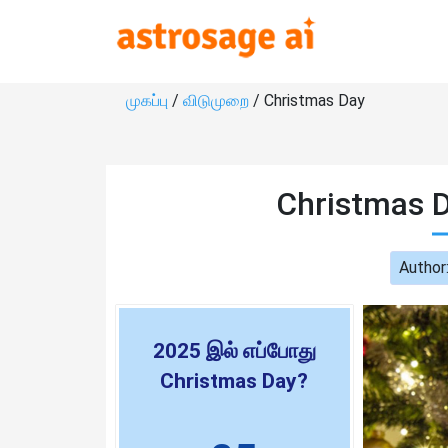
முகப்பு
/
விடுமுறை
/ Christmas Day
Christmas D
Author
2025 இல் எப்போது
Christmas Day?