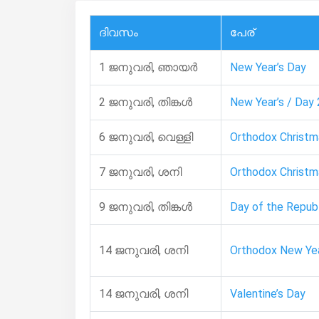
ദിവസം
പേര്
1 ജനുവരി, ഞായർ
New Year’s Day
2 ജനുവരി, തിങ്കള്‍
New Year’s / Day 
6 ജനുവരി, വെള്ളി
Orthodox Christm
7 ജനുവരി, ശനി
Orthodox Christm
9 ജനുവരി, തിങ്കള്‍
Day of the Repub
14 ജനുവരി, ശനി
Orthodox New Ye
14 ജനുവരി, ശനി
Valentine’s Day