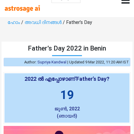
ഹോം
/
അവധി ദിനങ്ങൾ
/ Father’s Day
Father’s Day 2022 in Benin
Author:
Supriya Kandwal
|
Updated 9 Mar 2022, 11:20 AM IST
2022 ൽ എപ്പോഴാണ് Father’s Day?
19
ജൂൺ, 2022
(ഞായർ)