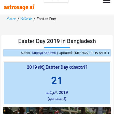
ಹೋಂ
/
ರಜೆಗಳು
/ Easter Day
Easter Day 2019 in Bangladesh
Author:
Supriya Kandwal
|
Updated 8 Mar 2022, 11:19 AM IST
2019 ನಲ್ಲಿ Easter Day ಯಾವಾಗ?
21
ಏಪ್ರಿಲ್, 2019
(ಭಾನುವಾರ)