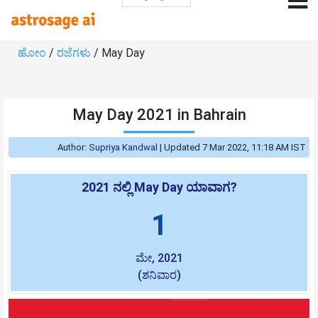
ಹೋಂ
/
ರಜೆಗಳು
/ May Day
May Day 2021 in Bahrain
Author:
Supriya Kandwal
|
Updated 7 Mar 2022, 11:18 AM IST
2021 ನಲ್ಲಿ May Day ಯಾವಾಗ?
1
ಮೇ, 2021
(ಶನಿವಾರ)