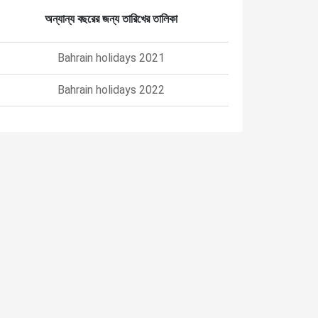
অন্যান্য বছরের জন্য তারিখের তালিকা
Bahrain holidays 2021
Bahrain holidays 2022