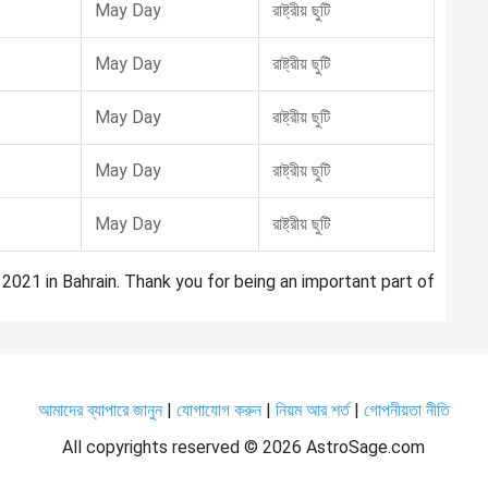
May Day
রাষ্ট্রীয় ছুটি
May Day
রাষ্ট্রীয় ছুটি
May Day
রাষ্ট্রীয় ছুটি
May Day
রাষ্ট্রীয় ছুটি
May Day
রাষ্ট্রীয় ছুটি
2021 in Bahrain. Thank you for being an important part of
আমাদের ব্যাপারে জানুন
|
যোগাযোগ করুন
|
নিয়ম আর শর্ত
|
গোপনীয়তা নীতি
All copyrights reserved ©
2026 AstroSage.com