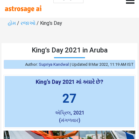
હોમ
/
રજાઓ
/ King’s Day
King’s Day 2021 in Aruba
Author:
Supriya Kandwal
|
Updated 8 Mar 2022, 11:19 AM IST
King’s Day 2021 માં ક્યારે છે?
27
એપ્રિલ, 2021
(મંગળવાર)