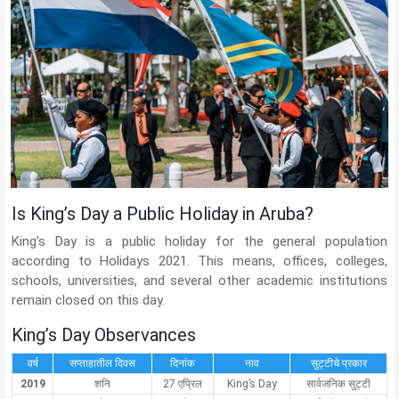
Is King’s Day a Public Holiday in Aruba?
King’s Day is a public holiday for the general population
according to Holidays 2021. This means, offices, colleges,
schools, universities, and several other academic institutions
remain closed on this day.
King’s Day Observances
वर्ष
सप्ताहातील दिवस
दिनांक
नाव
सुट्टीचे प्रकार
2019
शनि
27 एप्रिल
King’s Day
सार्वजनिक सुट्टी