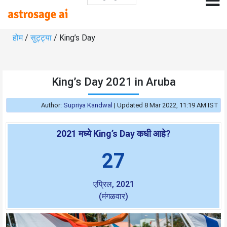
होम
/
सुट्ट्या
/ King’s Day
King’s Day 2021 in Aruba
Author:
Supriya Kandwal
|
Updated 8 Mar 2022, 11:19 AM IST
2021 मध्ये King’s Day कधी आहे?
27
एप्रिल, 2021
(मंगळवार)