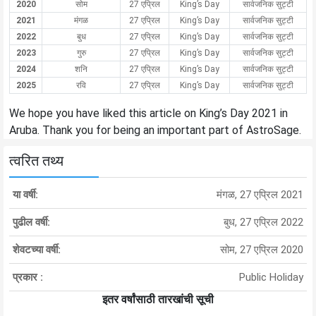
2020
सोम
27 एप्रिल
King’s Day
सार्वजनिक सुट्टी
2021
मंगळ
27 एप्रिल
King’s Day
सार्वजनिक सुट्टी
2022
बुध
27 एप्रिल
King’s Day
सार्वजनिक सुट्टी
2023
गुरु
27 एप्रिल
King’s Day
सार्वजनिक सुट्टी
2024
शनि
27 एप्रिल
King’s Day
सार्वजनिक सुट्टी
2025
रवि
27 एप्रिल
King’s Day
सार्वजनिक सुट्टी
We hope you have liked this article on King’s Day 2021 in
Aruba. Thank you for being an important part of AstroSage.
त्वरित तथ्य
या वर्षी:
मंगळ, 27 एप्रिल 2021
पुढील वर्षी:
बुध, 27 एप्रिल 2022
शेवटच्या वर्षी:
सोम, 27 एप्रिल 2020
प्रकार :
Public Holiday
इतर वर्षांसाठी तारखांची सूची