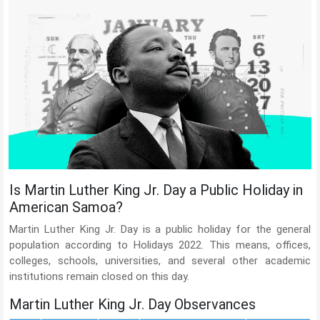
Is Martin Luther King Jr. Day a Public Holiday in
American Samoa?
Martin Luther King Jr. Day is a public holiday for the general
population according to Holidays 2022. This means, offices,
colleges, schools, universities, and several other academic
institutions remain closed on this day.
Martin Luther King Jr. Day Observances