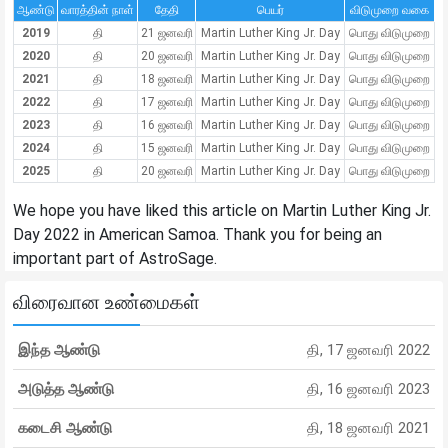
ஆண்டு
வாரத்தின் நாள்
தேதி
பெயர்
விடுமுறை வகை
2019
தி
21 ஜனவரி
Martin Luther King Jr. Day
பொது விடுமுறை
2020
தி
20 ஜனவரி
Martin Luther King Jr. Day
பொது விடுமுறை
2021
தி
18 ஜனவரி
Martin Luther King Jr. Day
பொது விடுமுறை
2022
தி
17 ஜனவரி
Martin Luther King Jr. Day
பொது விடுமுறை
2023
தி
16 ஜனவரி
Martin Luther King Jr. Day
பொது விடுமுறை
2024
தி
15 ஜனவரி
Martin Luther King Jr. Day
பொது விடுமுறை
2025
தி
20 ஜனவரி
Martin Luther King Jr. Day
பொது விடுமுறை
We hope you have liked this article on Martin Luther King Jr.
Day 2022 in American Samoa. Thank you for being an
important part of AstroSage.
விரைவான உண்மைகள்
இந்த ஆண்டு
தி, 17 ஜனவரி 2022
அடுத்த ஆண்டு
தி, 16 ஜனவரி 2023
கடைசி ஆண்டு
தி, 18 ஜனவரி 2021