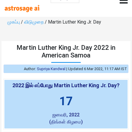
முகப்பு
/
விடுமுறை
/ Martin Luther King Jr. Day
Martin Luther King Jr. Day 2022 in
American Samoa
Author:
Supriya Kandwal
|
Updated 6 Mar 2022, 11:17 AM IST
2022 இல் எப்போது Martin Luther King Jr. Day?
17
ஜனவரி, 2022
(திங்கள் கிழமை)