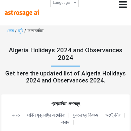
Language
হোম
/
ছুটি
/ আলজেরিয়া
Algeria Holidays 2024 and Observances
2024
Get here the updated list of Algeria Holidays
2024 and Observances 2024.
প্রস্তাবিত দেশসমূহ
ভারত
মার্কিন যুক্তরাষ্ট্র আমেরিকা
যুক্তরাজ্য কিংডম
অস্ট্রেলিয়া
কানাডা