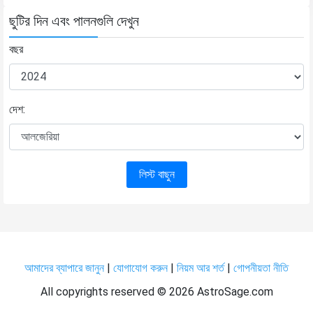
ছুটির দিন এবং পালনগুলি দেখুন
বছর
দেশ:
লিস্ট বাছুন
আমাদের ব্যাপারে জানুন
|
যোগাযোগ করুন
|
নিয়ম আর শর্ত
|
গোপনীয়তা নীতি
All copyrights reserved ©
2026 AstroSage.com