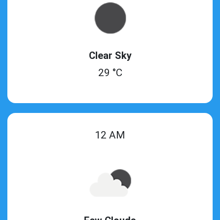
Clear Sky
29 °C
12 AM