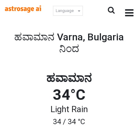
Language
ಹವಾಮಾನ Varna, Bulgaria
ನಿಂದ
ಹವಾಮಾನ
34°C
Light Rain
34 / 34 °C