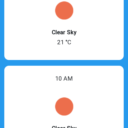
Clear Sky
21 °C
10 AM