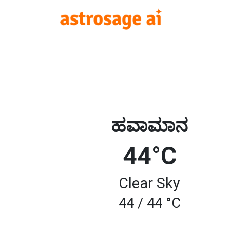
ಹವಾಮಾನ
44°C
Clear Sky
44 / 44 °C