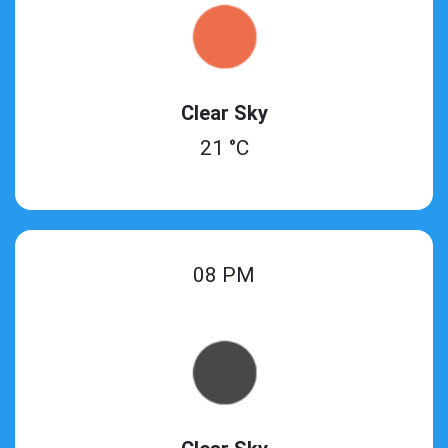
Clear Sky
21 °C
08 PM