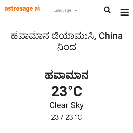
Language
ಹವಾಮಾನ ಜಿಯಾಮುಸಿ, China
ನಿಂದ
ಹವಾಮಾನ
23°C
Clear Sky
23 / 23 °C