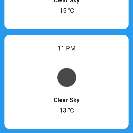
Clear Sky
15 °C
11 PM
Clear Sky
13 °C