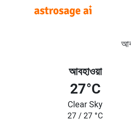
আব
আবহাওয়া
27°C
Clear Sky
27 / 27 °C