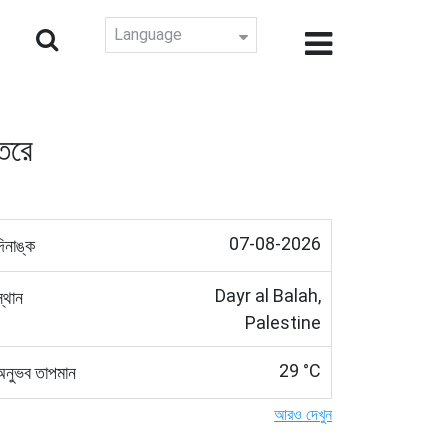
Language
তরে
07-08-2026
দিনাঙ্ক
Dayr al Balah,
স্থান
Palestine
29 °C
অনুভব তাপমান
আরও দেখুন