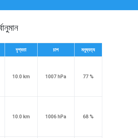
ানুমান
দৃশ্যতা
চাপ
মনুষ্যত্য
10.0 km
1007 hPa
77 %
10.0 km
1006 hPa
68 %