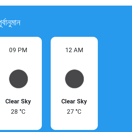
বানুমান
09 PM
12 AM
Clear Sky
Clear Sky
28 °C
27 °C