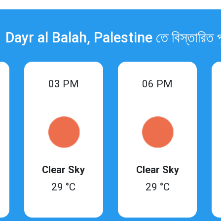
া। Dayr al Balah, Palestine তে বিস্তারিত পূর্
03 PM
06 PM
Clear Sky
Clear Sky
29 °C
29 °C