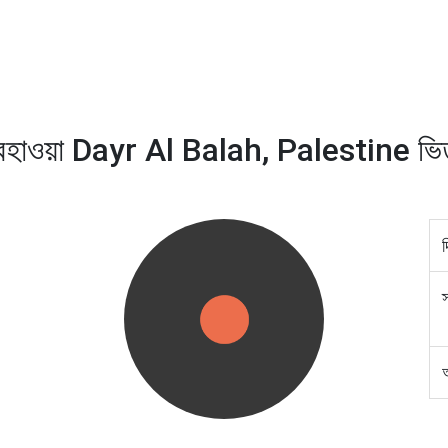
হাওয়া Dayr Al Balah, Palestine ভি