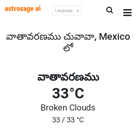
Language
వాతావరణము చువావా, Mexico
లో
వాతావరణము
33°C
Broken Clouds
33 / 33 °C