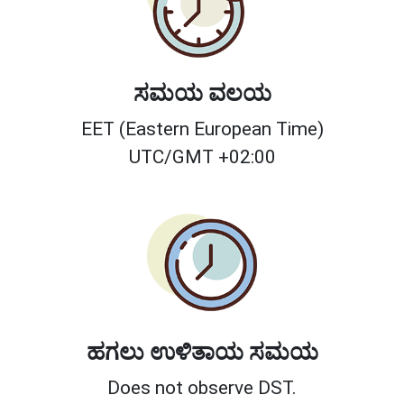
ಸಮಯ ವಲಯ
EET (Eastern European Time)
UTC/GMT +02:00
ಹಗಲು ಉಳಿತಾಯ ಸಮಯ
Does not observe DST.