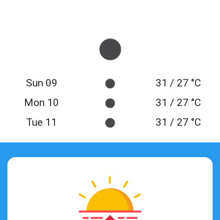
Sun 09
31 / 27 °C
Mon 10
31 / 27 °C
Tue 11
31 / 27 °C