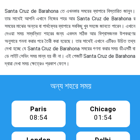
Santa Cruz de Barahona তে এখনকার সময়ের ব্যাপারে বিস্তারিত জানুন।
তার সাথেই আপনি এখানে নিজের শহর আর Santa Cruz de Barahona র
সময়ের মাঝের অন্তর বা পার্থক্যের ব্যাপারে সবকিছু খুব সহজে জানতে পারেন। এখানে
দেওয়া সময় সম্বন্ধিত শহরের জন্য একদম সঠিক আর বিশ্বাসজনক উপকরণের
অনুসারে গননা করার পরে তৈরী করা হয়েছে। তার সাথেই এখানে এটিরও উচিত তথ্য
দেখা হচ্ছে যে Santa Cruz de Barahona সময়ের গণনা করার সময় ডীএসটী বা
ডে লাইট সেভিং সময় মান্য হয় কী না। এই পেজটি Santa Cruz de Barahona
দ্বারা দেখা সময় ক্ষেত্রেও প্রকাশ ফেলে।
অন্য শহরে সময়
Paris
Chicago
08:54
01:54