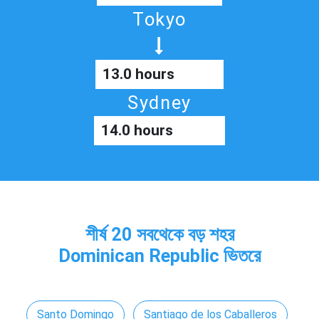
Tokyo
13.0 hours
Sydney
14.0 hours
শীর্ষ 20 সবথেকে বড় শহর
Dominican Republic ভিতরে
Santo Domingo
Santiago de los Caballeros