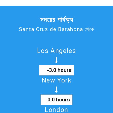
সময়ের পার্থক্য
Santa Cruz de Barahona থেকে
Los Angeles
-3.0 hours
New York
0.0 hours
London