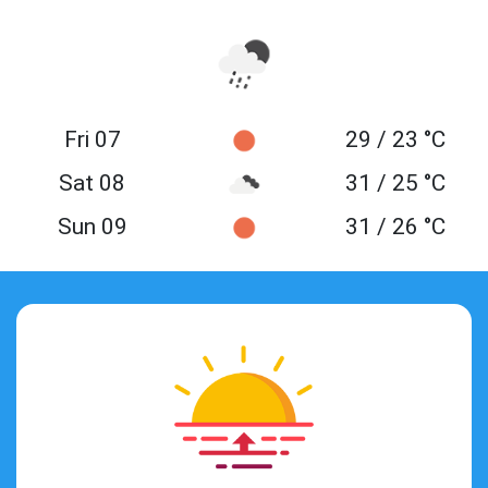
Fri 07
29 / 23 °C
Sat 08
31 / 25 °C
Sun 09
31 / 26 °C