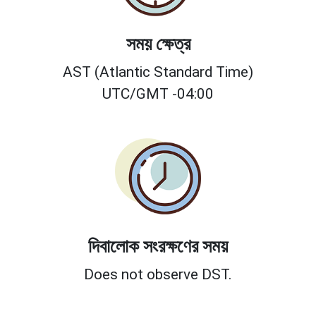
সময় ক্ষেত্র
AST (Atlantic Standard Time)
UTC/GMT -04:00
দিবালোক সংরক্ষণের সময়
Does not observe DST.