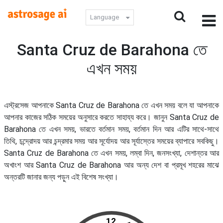
Language
Santa Cruz de Barahona তে
এখন সময়
এস্ট্রসেজ আপনাকে Santa Cruz de Barahona তে এখন সময় বলে যা আপনাকে
আপনার কাজের সঠিক সময়ের অনুসারে করতে সাহায্য করে। জানুন Santa Cruz de
Barahona তে এখন সময়, ভারতে বর্তমান সময়, বর্তমান দিন আর এটির সাথে-সাথে
তিথি, চন্দ্রোদয় আর চন্দ্রমার সময় আর সূর্যোদয় আর সূর্যাস্তের সময়ের ব্যাপারে সবকিছু।
Santa Cruz de Barahona তে এখন সময়, লম্বা দিন, জনসংখ্যা, দেশান্তর আর
অখাংশ আর Santa Cruz de Barahona আর অন্য দেশ বা প্রমূখ শহরের মাঝে
অন্তরটি জানার জন্য পড়ুন এই বিশেষ সংখ্যা।
12