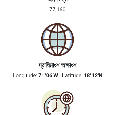
77,160
দ্রাঘিমাংশ অক্ষাংশ
Longitude:
71°06'W
Latitude:
18°12'N