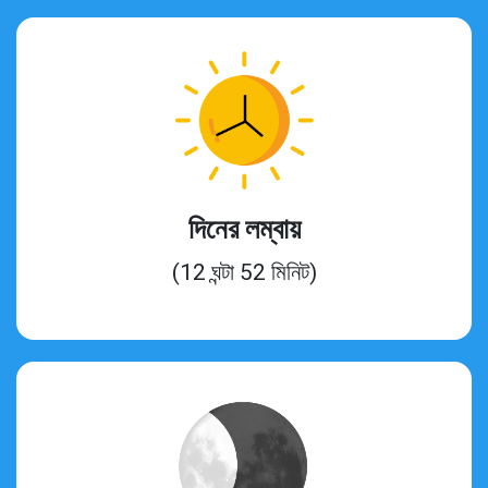
দিনের লম্বায়
(12 ঘন্টা 52 মিনিট)