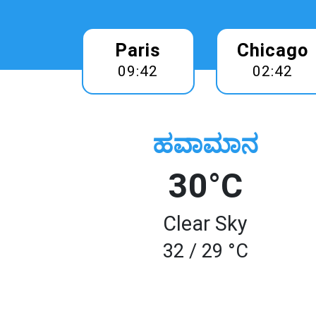
Paris
Chicago
09:42
02:42
ಹವಾಮಾನ
30°C
Clear Sky
32 / 29 °C