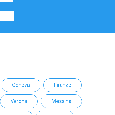
Genova
Firenze
Verona
Messina