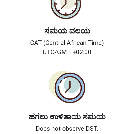
ಸಮಯ ವಲಯ
CAT (Central African Time)
UTC/GMT +02:00
ಹಗಲು ಉಳಿತಾಯ ಸಮಯ
Does not observe DST.