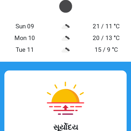
Sun 09
21 / 11 °C
Mon 10
20 / 13 °C
Tue 11
15 / 9 °C
સૂર્યોદય