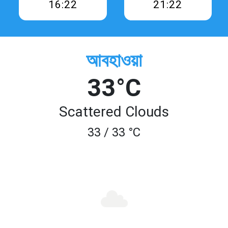
16:22
21:22
আবহাওয়া
33°C
Scattered Clouds
33 / 33 °C