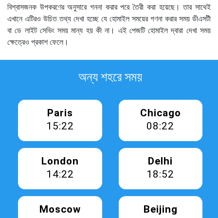
বিশ্বাসজনক উপকরণের অনুসারে গননা করার পরে তৈরী করা হয়েছে। তার সাথেই
এখানে এটিরও উচিত তথ্য দেখা হচ্ছে যে হোমাইল সময়ের গণনা করার সময় ডীএসটী
বা ডে লাইট সেভিং সময় মান্য হয় কী না। এই পেজটি হোমাইল দ্বারা দেখা সময়
ক্ষেত্রেও প্রকাশ ফেলে।
অন্য শহরে সময়
Paris
Chicago
15:22
08:22
London
Delhi
14:22
18:52
Moscow
Beijing