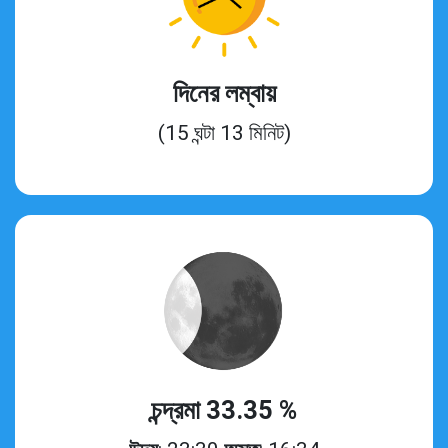
দিনের লম্বায়
(15 ঘন্টা 13 মিনিট)
চন্দ্রমা 33.35 %