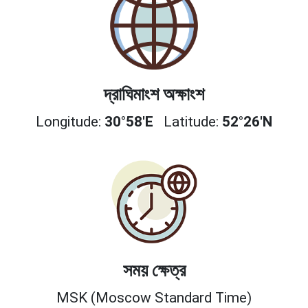
দ্রাঘিমাংশ অক্ষাংশ
Longitude:
30°58'E
Latitude:
52°26'N
সময় ক্ষেত্র
MSK (Moscow Standard Time)