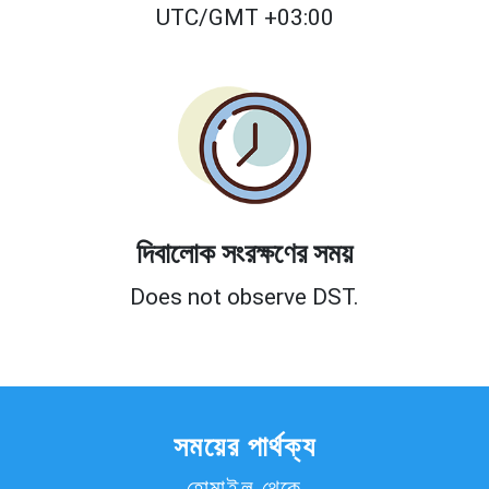
UTC/GMT +03:00
দিবালোক সংরক্ষণের সময়
Does not observe DST.
সময়ের পার্থক্য
হোমাইল থেকে