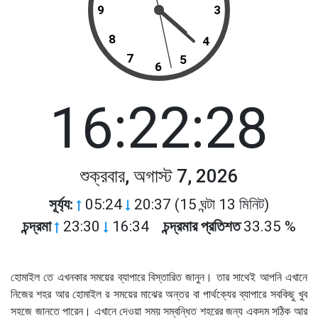
9
3
8
4
7
5
6
16:22:28
শুক্রবার, অগাস্ট 7, 2026
সূর্য্য:
05:24
20:37 (15 ঘন্টা 13 মিনিট)
চন্দ্রমা
23:30
16:34
চন্দ্রমার প্রতিশত
33.35 %
হোমাইল তে এখনকার সময়ের ব্যাপারে বিস্তারিত জানুন। তার সাথেই আপনি এখানে
নিজের শহর আর হোমাইল র সময়ের মাঝের অন্তর বা পার্থক্যের ব্যাপারে সবকিছু খুব
সহজে জানতে পারেন। এখানে দেওয়া সময় সম্বন্ধিত শহরের জন্য একদম সঠিক আর