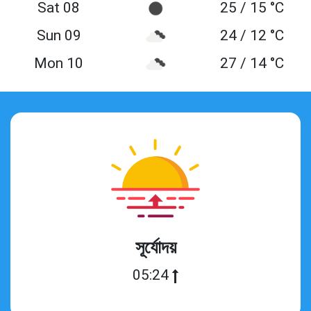
Sat 08
25 / 15 °C
Sun 09
24 / 12 °C
Mon 10
27 / 14 °C
সূর্যোদয়
05:24