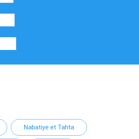
Nabatiye et Tahta