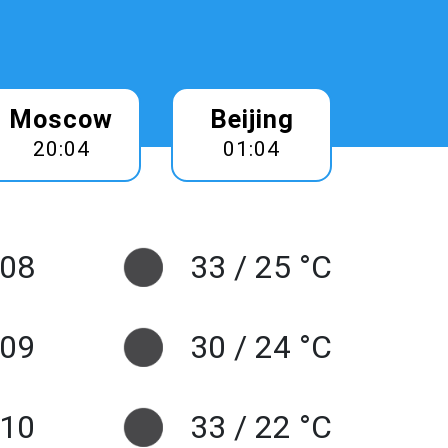
Moscow
Beijing
20:04
01:04
 08
33 / 25 °C
 09
30 / 24 °C
10
33 / 22 °C