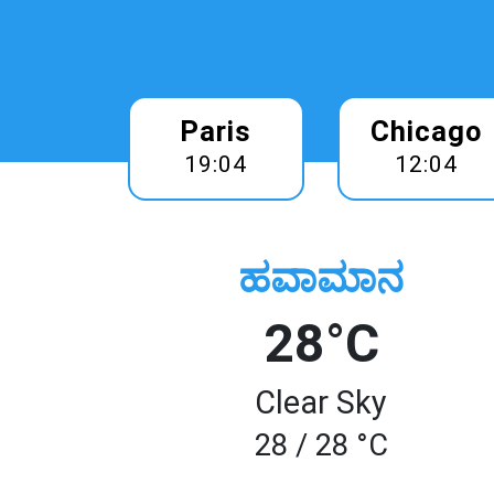
Paris
Chicago
19:04
12:04
ಹವಾಮಾನ
28°C
Clear Sky
28 / 28 °C