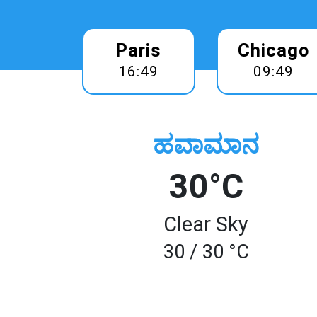
Paris
Chicago
16:49
09:49
ಹವಾಮಾನ
30°C
Clear Sky
30 / 30 °C