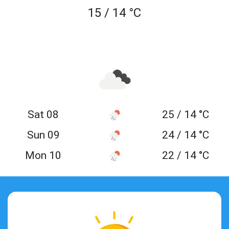
15 / 14 °C
Sat 08
25 / 14 °C
Sun 09
24 / 14 °C
Mon 10
22 / 14 °C