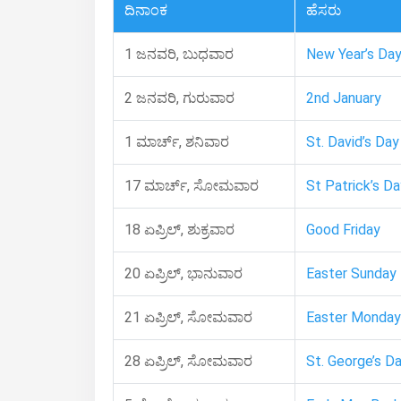
ದಿನಾಂಕ
ಹೆಸರು
1 ಜನವರಿ, ಬುಧವಾರ
New Year’s Da
2 ಜನವರಿ, ಗುರುವಾರ
2nd January
1 ಮಾರ್ಚ್, ಶನಿವಾರ
St. David’s Day
17 ಮಾರ್ಚ್, ಸೋಮವಾರ
St Patrick’s Da
18 ಏಪ್ರಿಲ್, ಶುಕ್ರವಾರ
Good Friday
20 ಏಪ್ರಿಲ್, ಭಾನುವಾರ
Easter Sunday
21 ಏಪ್ರಿಲ್, ಸೋಮವಾರ
Easter Monday
28 ಏಪ್ರಿಲ್, ಸೋಮವಾರ
St. George’s D