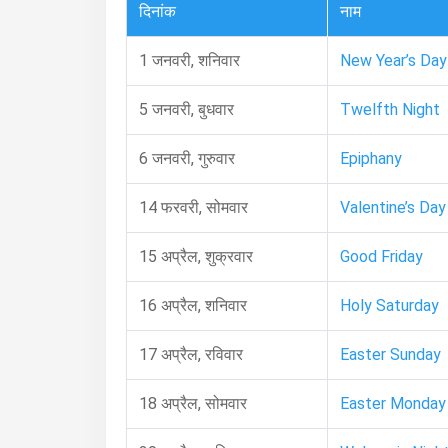
दिनांक
नाम
1 जनवरी, शनिवार
New Year’s Day
5 जनवरी, बुधवार
Twelfth Night
6 जनवरी, गुरुवार
Epiphany
14 फरवरी, सोमवार
Valentine’s Day
15 अप्रैल, शुक्रवार
Good Friday
16 अप्रैल, शनिवार
Holy Saturday
17 अप्रैल, रविवार
Easter Sunday
18 अप्रैल, सोमवार
Easter Monday