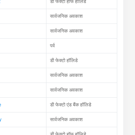
t
डी फेक्टो हॉफ हॉलिडे
सार्वजनिक अवकाश
सार्वजनिक अवकाश
पर्व
डी फेक्टो हॉलिडे
सार्वजनिक अवकाश
सार्वजनिक अवकाश
e
डी फेक्टो एंड बैंक हॉलिडे
y
सार्वजनिक अवकाश
डी फेक्टो हॉफ हॉलिडे