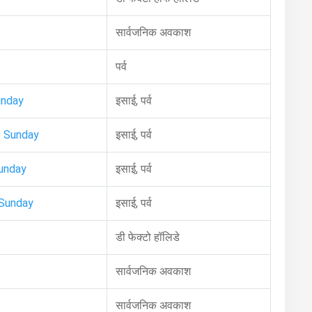
सार्वजनिक अवकाश
पर्व
unday
इसाई, पर्व
 Sunday
इसाई, पर्व
unday
इसाई, पर्व
 Sunday
इसाई, पर्व
डी फेक्टो हॉलिडे
सार्वजनिक अवकाश
सार्वजनिक अवकाश