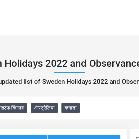
 Holidays 2022 and Observanc
 updated list of Sweden Holidays 2022 and Obse
नाइटेड किंगडम
ऑस्ट्रेलिया
कनाडा
छ