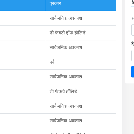
प्रकार
सार्वजनिक अवकाश
स
डी फेक्टो हॉफ हॉलिडे
द
सार्वजनिक अवकाश
पर्व
सार्वजनिक अवकाश
डी फेक्टो हॉलिडे
सार्वजनिक अवकाश
सार्वजनिक अवकाश