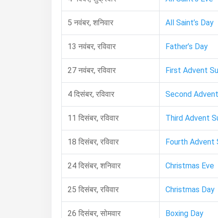
5 नवंबर, शनिवार
All Saint’s Day
13 नवंबर, रविवार
Father’s Day
27 नवंबर, रविवार
First Advent S
4 दिसंबर, रविवार
Second Advent
11 दिसंबर, रविवार
Third Advent S
18 दिसंबर, रविवार
Fourth Advent
24 दिसंबर, शनिवार
Christmas Eve
25 दिसंबर, रविवार
Christmas Day
26 दिसंबर, सोमवार
Boxing Day