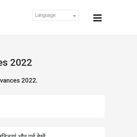
Language
es 2022
rvances 2022.
ुट्टियां और पर्व देखें