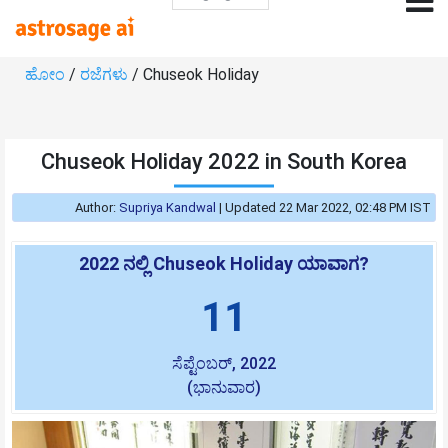
ಹೋಂ
/
ರಜೆಗಳು
/ Chuseok Holiday
Chuseok Holiday 2022 in South Korea
Author:
Supriya Kandwal
|
Updated 22 Mar 2022, 02:48 PM IST
2022 ನಲ್ಲಿ Chuseok Holiday ಯಾವಾಗ?
11
ಸೆಪ್ಟೆಂಬರ್, 2022
(ಭಾನುವಾರ)