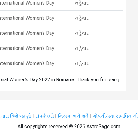
nternational Women’s Day
તહેવાર
nternational Women’s Day
તહેવાર
nternational Women’s Day
તહેવાર
nternational Women’s Day
તહેવાર
nternational Women’s Day
તહેવાર
tional Women’s Day 2022 in Romania. Thank you for being
મારા વિશે જાણો
|
સંપર્ક કરો
|
નિયમ અને શર્તેં
|
ગોપનીયતા સંબંધિત ની
All copyrights reserved ©
2026 AstroSage.com