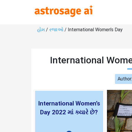
હોમ
/
રજાઓ
/ International Women’s Day
International Wome
Author
International Women’s
Day 2022 માં ક્યારે છે?