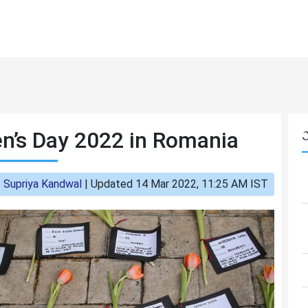
n’s Day 2022 in Romania
:
Supriya Kandwal
|
Updated 14 Mar 2022, 11:25 AM IST