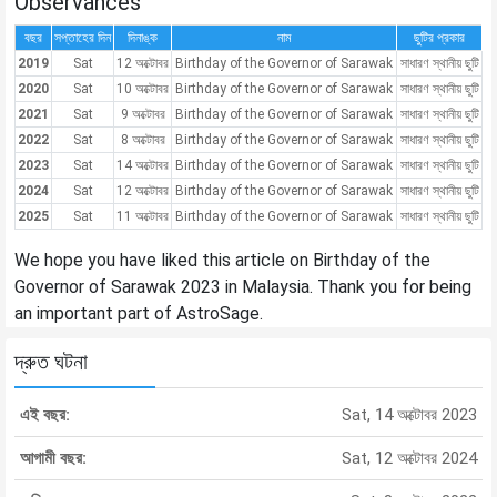
Observances
বছর
সপ্তাহের দিন
দিনাঙ্ক
নাম
ছুটির প্রকার
2019
Sat
12 অক্টোবর
Birthday of the Governor of Sarawak
সাধারণ স্থানীয় ছুটি
2020
Sat
10 অক্টোবর
Birthday of the Governor of Sarawak
সাধারণ স্থানীয় ছুটি
2021
Sat
9 অক্টোবর
Birthday of the Governor of Sarawak
সাধারণ স্থানীয় ছুটি
2022
Sat
8 অক্টোবর
Birthday of the Governor of Sarawak
সাধারণ স্থানীয় ছুটি
2023
Sat
14 অক্টোবর
Birthday of the Governor of Sarawak
সাধারণ স্থানীয় ছুটি
2024
Sat
12 অক্টোবর
Birthday of the Governor of Sarawak
সাধারণ স্থানীয় ছুটি
2025
Sat
11 অক্টোবর
Birthday of the Governor of Sarawak
সাধারণ স্থানীয় ছুটি
We hope you have liked this article on Birthday of the
Governor of Sarawak 2023 in Malaysia. Thank you for being
an important part of AstroSage.
দ্রুত ঘটনা
এই বছর:
Sat, 14 অক্টোবর 2023
আগামী বছর:
Sat, 12 অক্টোবর 2024