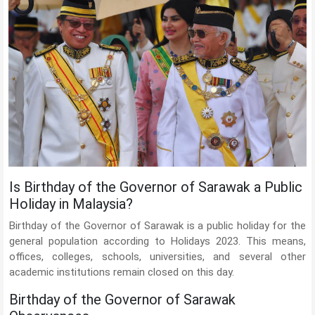
Is Birthday of the Governor of Sarawak a Public
Holiday in Malaysia?
Birthday of the Governor of Sarawak is a public holiday for the
general population according to Holidays 2023. This means,
offices, colleges, schools, universities, and several other
academic institutions remain closed on this day.
Birthday of the Governor of Sarawak