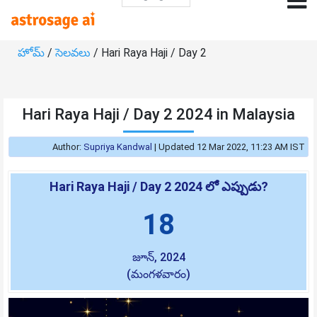
హోమ్
/
సెలవలు
/ Hari Raya Haji / Day 2
Hari Raya Haji / Day 2 2024 in Malaysia
Author:
Supriya Kandwal
|
Updated 12 Mar 2022, 11:23 AM IST
Hari Raya Haji / Day 2 2024 లో ఎప్పుడు?
18
జూన్, 2024
(మంగళవారం)